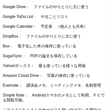
Google Drive： ファイルのやりとりに主に使う
Google ToDo List： やることリスト
Google Calendar： 予定表 （他人とも共有）
DropBox： ファイルのやりとりに主に使う
Box： 電子化した本の保存に使っている
SugarSync： PDFの論文を保存している
Yahoo!ボックス： 最も使っている様々な用途
Amazon Cloud Drive： 写真の保存に使っている
Evernote： 講演会メモ、ミーティングメモ、名刺管理
Simple Note： Androidスマホのメモとして利用。ＰＣで
も閲覧可能。
このようにたくさんのサービスを使い分けている理由は、