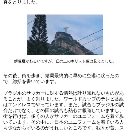
真をとりました。
解像度がわるいですが、丘の上のキリスト像は見えました。
その後、街を歩き、結局最終的に早めに空港に戻ったの
で、総括を書いています。
ブラジルのサッカーに対する情熱は計り知れないものがあ
ることが、よく判りました。ワールドカップのテレビ番組
はエンドレスでやっています。また、試合もブラジルの試
合だけでなく、どの国の試合も熱心に報道していますし、
街を行けば、多くの人がサッカーのユニフォームを着て歩
いています。その中に、日本のユニフォームを着ている人
も少なからずいるのがうれしいところです。我々が昔、ス