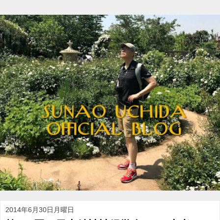
2014年6月30日月曜日