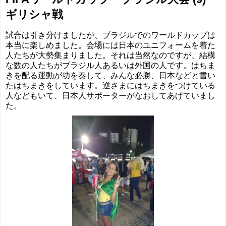
ギリシャ戦
試合は引き分けましたが、ブラジルでのワールドカップは
本当に楽しめました。会場には日本のユニフォームを着た
人たちが大勢集まりました。それは当然なのですが、結構
な数の人たちがブラジル人あるいは外国の人です。はちま
きを配る運動が功を奏して、みんな必勝、日本などと書い
たはちまきをしています。逆さまにはちまきをつけている
人などもいて、日本人サポーターがなおしてあげていまし
た。