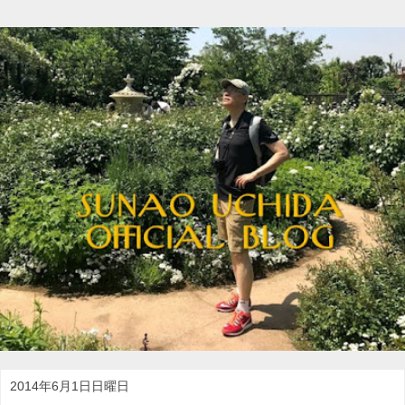
2014年6月1日日曜日