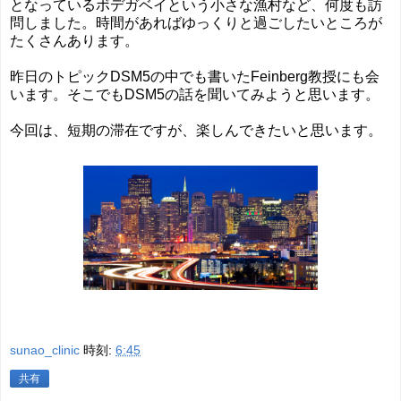
となっているボデガベイという小さな漁村など、何度も訪
問しました。時間があればゆっくりと過ごしたいところが
たくさんあります。
昨日のトピックDSM5の中でも書いたFeinberg教授にも会
います。そこでもDSM5の話を聞いてみようと思います。
今回は、短期の滞在ですが、楽しんできたいと思います。
sunao_clinic
時刻:
6:45
共有