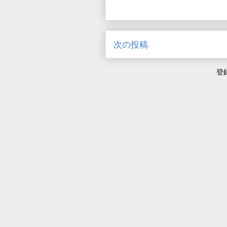
次の投稿
登