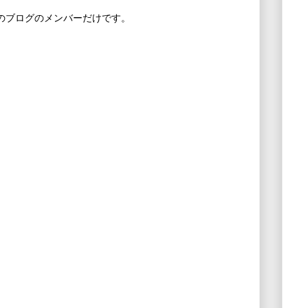
このブログのメンバーだけです。