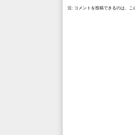
注: コメントを投稿できるのは、