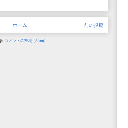
ホーム
前の投稿
録:
コメントの投稿 (Atom)