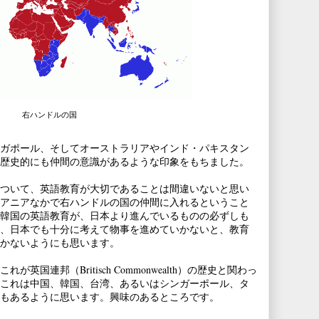
右ハンドルの国
ガポール、そしてオーストラリアやインド・パキスタン
歴史的にも仲間の意識があるような印象をもちました。
ついて、英語教育が大切であることは間違いないと思い
アニアなかで右ハンドルの国の仲間に入れるということ
韓国の英語教育が、日本より進んでいるものの必ずしも
、日本でも十分に考えて物事を進めていかないと、教育
かないようにも思います。
国連邦（Britisch Commonwealth）の歴史と関わっ
これは中国、韓国、台湾、あるいはシンガーポール、タ
もあるように思います。興味のあるところです。