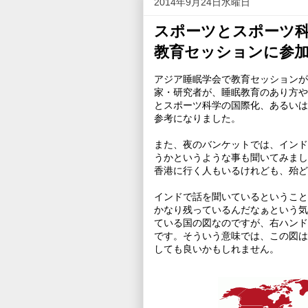
2014年9月24日水曜日
スポーツとスポーツ科
教育セッションに参
アジア睡眠学会で教育セッションが
家・研究者が、睡眠教育のあり方や
とスポーツ科学の国際化、あるいは
参考になりました。
また、夜のバンケットでは、インド
うかというような事も聞いてみまし
香港に行く人もいるけれども、殆ど
インドで話を聞いているということ
かなり残っているんだなぁという気
ている国の図なのですが、右ハンド
です。そういう意味では、この図は
しても良いかもしれません。