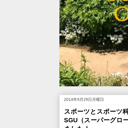
2014年9月29日月曜日
スポーツとスポーツ科学
SGU（スーパーグロ