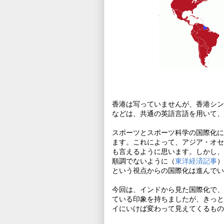
香港は写っていませんが、香港シン
などは、共通の英語言語を用いて、
スポーツとスポーツ科学の国際化に
ます。これによって、アジア・オセ
も言えるように思います。しかし、
順調でないように（
東洋経済記事
）
という視点からの国際化は進んでい
今回は、インドから見た国際化で、これが英
ている印象を持ちましたが、きっと
イにいけば変わって見えてくるもの