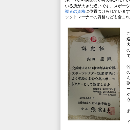
が、学会や医師会から公認されてい
いる所が大きな違いです。スポーツ
導者の資格
に位置づけられています
ックトレーナーの資格なども含まれ