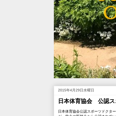
2015年4月29日水曜日
日本体育協会 公認ス
日本体育協会公認スポーツドクター