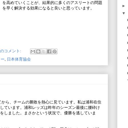
を高めていくことが、結果的に多くのアスリートの問題
►
を早く解決する効果になると良いと思っています。
▼
件のコメント:
ター
,
日本体育協会
てから、チームの勝敗を熱心に見ています。私は浦和在住
しています。浦和レッズは昨年のシーズン最後に腰砕け
をしました。まさかという状況で、優勝を逃していま