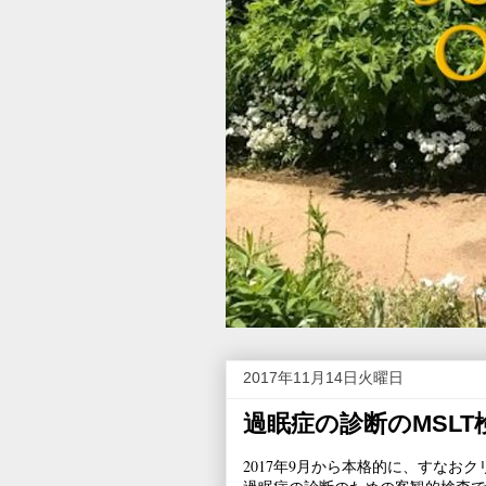
2017年11月14日火曜日
過眠症の診断のMSL
2017年9月から本格的に、すなお