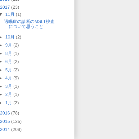
2017
(23)
▼
11月
(1)
過眠症の診断のMSLT検査
について思うこと
►
10月
(2)
►
9月
(2)
►
8月
(1)
►
6月
(2)
►
5月
(2)
►
4月
(9)
►
3月
(1)
►
2月
(1)
►
1月
(2)
2016
(78)
2015
(125)
2014
(208)