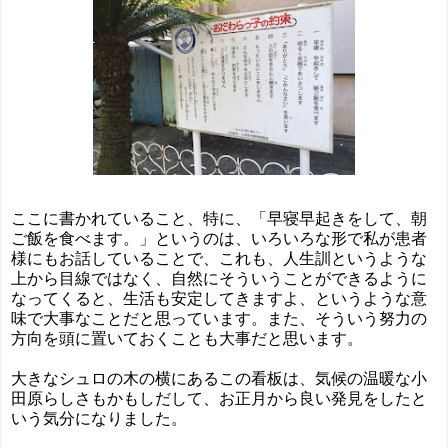
ここに書かれていること、特に、「早寝早起きをして、朝
ご飯を食べます。」というのは、いろいろな形で私が患者
様にもお話していることで、これも、人生訓というような
上から目線ではなく、自然にそういうことができるように
なってくると、生活も安定してきますよ、というような意
味で大事なことだと思っています。また、そういう努力の
方向を頭に置いておくことも大事だと思います。
大きなシュロの木の横にあるこの看板は、気候の温暖な小
田原らしさもかもしだして、お正月から良い発見をしたと
いう気分になりました。