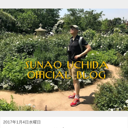
2017年1月4日水曜日