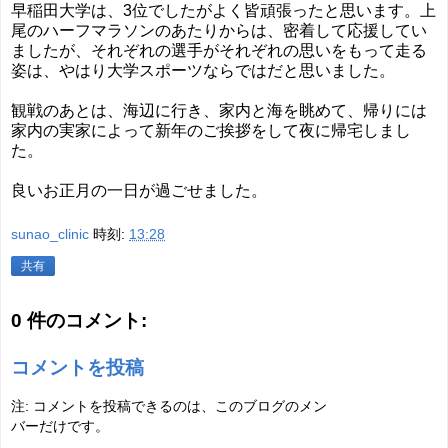
早稲田大学は、3位でしたがよく皆頑張ったと思います。上
尾のハーフマラソンのあたりからは、密着して応援してい
ましたが、それぞれの選手がそれぞれの思いをもって走る
姿は、やはり大学スポーツならではだと思いました。
観戦のあとは、海辺に行き、家内と海を眺めて、帰りには
家内の実家によって新年のご挨拶をして夜に帰宅しまし
た。
良いお正月の一日が過ごせました。
sunao_clinic
時刻:
13:28
共有
0 件のコメント:
コメントを投稿
注: コメントを投稿できるのは、このブログのメン
バーだけです。