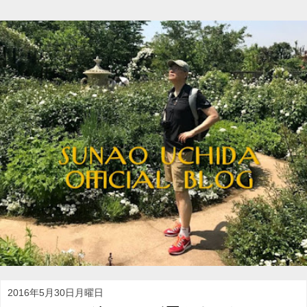
2016年5月30日月曜日