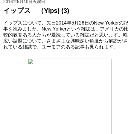
2016年5月10日火曜日
イップス （Yips) (3)
イップスについて、先日2014年5月26日のNew Yorkerの記
事を読みました。New Yorkerという雑誌は、アメリカの比
較的教養ある人たちが愛読している雑誌だと思います。幅
広い話題について、さまざまな興味深い角度から解説がさ
れている雑誌で、ユーモアのある記事も見られます。