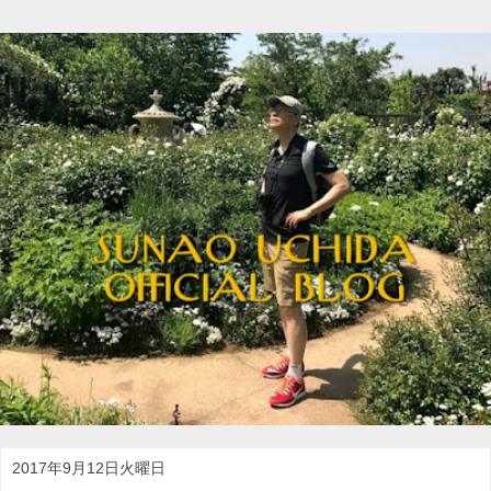
2017年9月12日火曜日