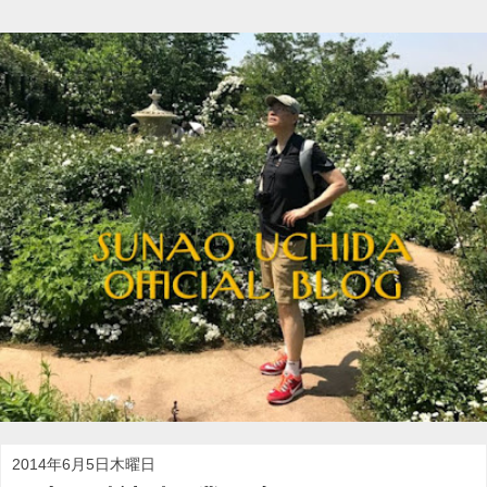
2014年6月5日木曜日