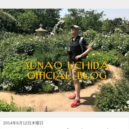
2014年6月12日木曜日