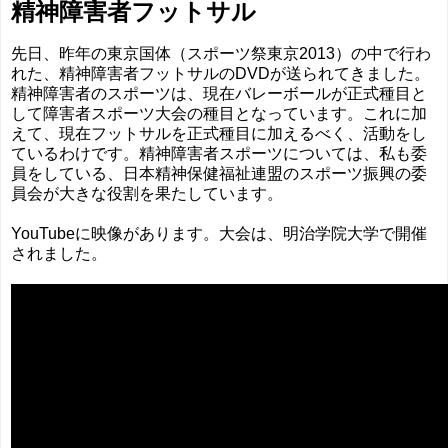
精神障害者フットサル
先日、昨年の東京国体（スポーツ祭東京2013）の中で行わ
れた、精神障害者フットサルのDVDが送られてきました。
精神障害者のスポーツは、現在バレーボールが正式種目と
して障害者スポーツ大会の種目となっています。これに加
えて、現在フットサルを正式種目に加えるべく、活動をし
ているわけです。精神障害者スポーツについては、私も委
員をしている、日本精神保健福祉連盟のスポーツ振興の委
員会が大きな役割を果たしています。
YouTubeに映像があります。大会は、明治学院大学で開催
されました。