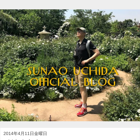
2014年4月11日金曜日