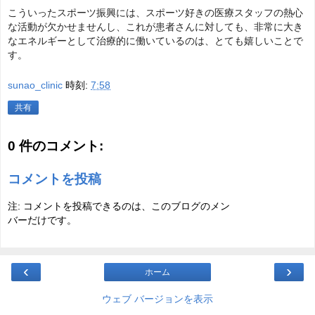
こういったスポーツ振興には、スポーツ好きの医療スタッフの熱心
な活動が欠かせませんし、これが患者さんに対しても、非常に大き
なエネルギーとして治療的に働いているのは、とても嬉しいことで
す。
sunao_clinic
時刻:
7:58
共有
0 件のコメント:
コメントを投稿
注: コメントを投稿できるのは、このブログのメン
バーだけです。
‹
›
ホーム
ウェブ バージョンを表示