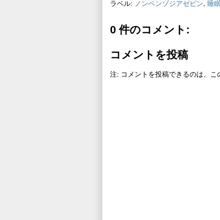
ラベル:
ノンベンゾジアゼピン
,
睡
0 件のコメント:
コメントを投稿
注: コメントを投稿できるのは、