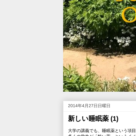
2014年4月27日日曜日
新しい睡眠薬 (1)
大学の講義でも、睡眠薬という項目