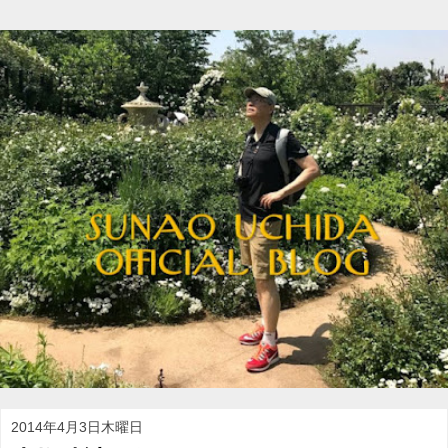
2014年4月3日木曜日