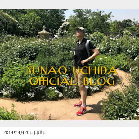
2014年4月20日日曜日