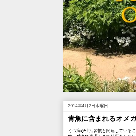
2014年4月2日水曜日
青魚に含まれるオメガ
うつ病が生活習慣と関連しているこ