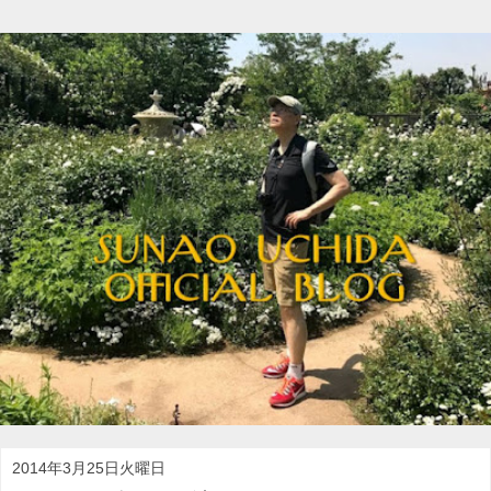
2014年3月25日火曜日