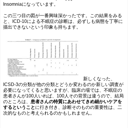
Insomniaになっています。
この三つ目の図が一番興味深かったです。この結果をみる
と、ICD-10による不眠症の診断は、必ずしも病態を丁寧に
描出できないという印象も持ちます。
新しくなった、
ICSD-3の分類が他の分類とどうか変わるのか新しい調査が
必要になってくると思いますが、臨床の場では、不眠症の
患者さんが100人いれば、100人その背景は違うので、結局
のところは、
患者さんの特質にあわせてきめ細かいケアを
するということ
に行き付き、診断そのものの重要性は、二
次的なものと考えられるのかもしれません。