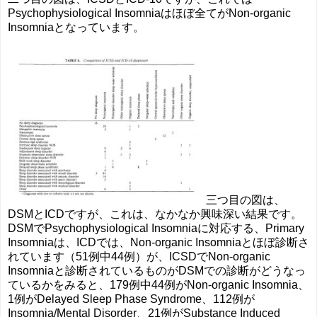
Psychophysiological Insomniaはほぼ全てがNon-organic
Insomniaとなっています。
三つ目の図は、
DSMとICDですが、これは、なかなか興味深い結果です。
DSMでPsychophysiological Insomniaに対応する、Primary
Insomniaは、ICDでは、Non-organic Insomniaとほぼ診断さ
れています（51例中44例）が、ICSDでNon-organic
Insomniaと診断されているものがDSMでの診断がどうなっ
ているかをみると、179例中44例がNon-organic Insomnia、
1例がDelayed Sleep Phase Syndrome、112例が
Insomnia/Mental Disorder、21例がSubstance Induced