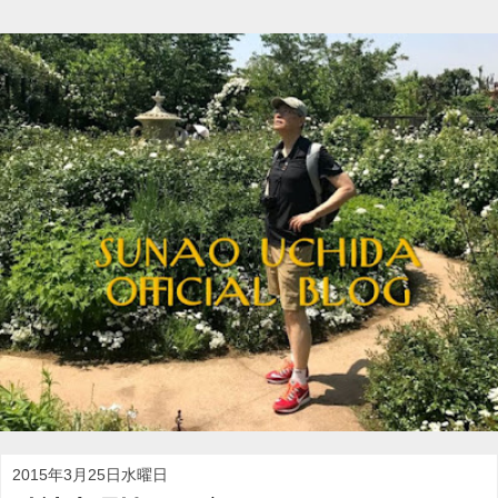
2015年3月25日水曜日