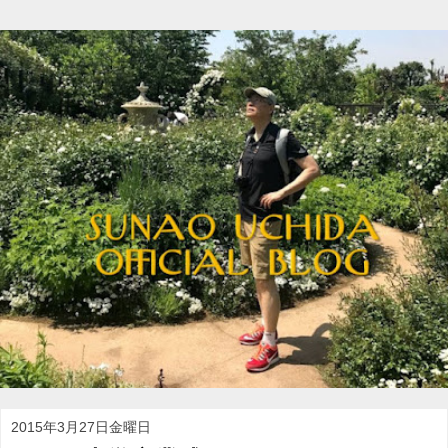
2015年3月27日金曜日