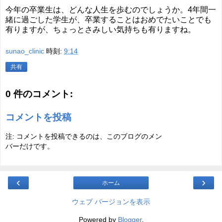
今年の卒業生は、どんな人生を歩むのでしょうか。4年間一
緒に過ごした学生が、卒業することはおめでたいことでも
有りますが、ちょっとさみしい気持ちも有りますね。
sunao_clinic
時刻:
9:14
共有
0 件のコメント:
コメントを投稿
注: コメントを投稿できるのは、このブログのメン
バーだけです。
‹
›
ホーム
ウェブ バージョンを表示
Powered by
Blogger
.