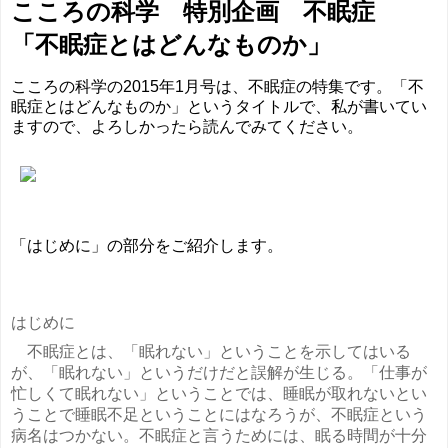
こころの科学 特別企画 不眠症
「不眠症とはどんなものか」
こころの科学の2015年1月号は、不眠症の特集です。「不
眠症とはどんなものか」というタイトルで、私が書いてい
ますので、よろしかったら読んでみてください。
「はじめに」の部分をご紹介します。
はじめに
不眠症とは、「眠れない」ということを示してはいる
が、「眠れない」というだけだと誤解が生じる。「仕事が
忙しくて眠れない」ということでは、睡眠が取れないとい
うことで睡眠不足ということにはなろうが、不眠症という
病名はつかない。不眠症と言うためには、眠る時間が十分