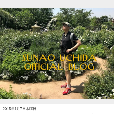
2015年1月7日水曜日