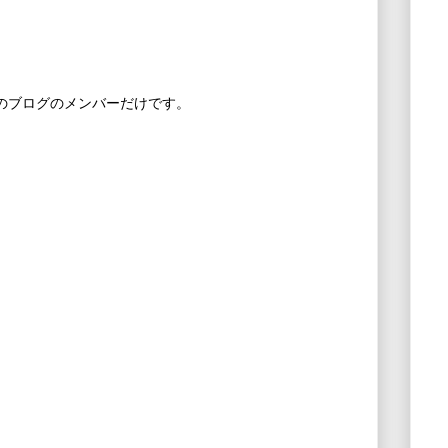
このブログのメンバーだけです。