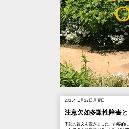
2015年1月12日月曜日
注意欠如多動性障害と
下記の論文を読みました。内容的に