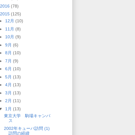
2016
(78)
2015
(125)
►
12月
(10)
►
11月
(8)
►
10月
(9)
►
9月
(6)
►
8月
(10)
►
7月
(9)
►
6月
(10)
►
5月
(13)
►
4月
(13)
►
3月
(13)
►
2月
(11)
▼
1月
(13)
東京大学 駒場キャンパ
ス
2002年キューバ訪問 (1)
訪問の経緯