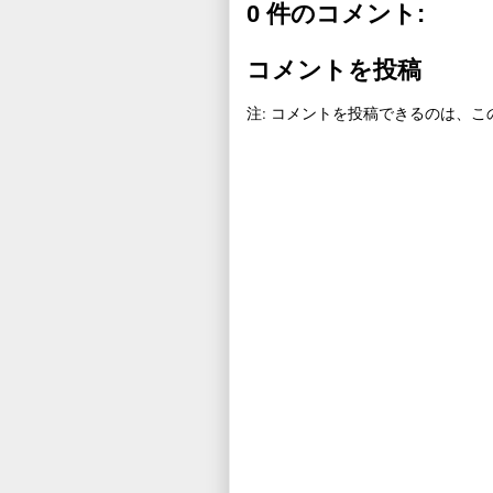
0 件のコメント:
コメントを投稿
注: コメントを投稿できるのは、