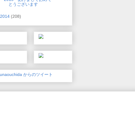
とうございます
2014
(208)
unaouchida からのツイート