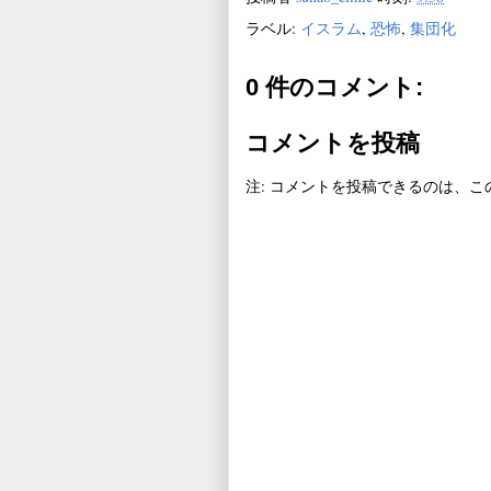
ラベル:
イスラム
,
恐怖
,
集団化
0 件のコメント:
コメントを投稿
注: コメントを投稿できるのは、