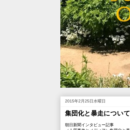
2015年2月25日水曜日
集団化と暴走について
朝日新聞インタビュー記事