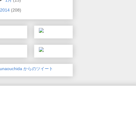
2014
(208)
unaouchida からのツイート