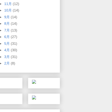
►
11月
(12)
►
10月
(14)
►
9月
(14)
►
8月
(14)
►
7月
(13)
►
6月
(27)
►
5月
(31)
►
4月
(30)
►
3月
(31)
►
2月
(8)