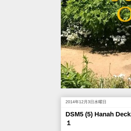
2014年12月3日水曜日
DSM5 (5) Hanah 
１