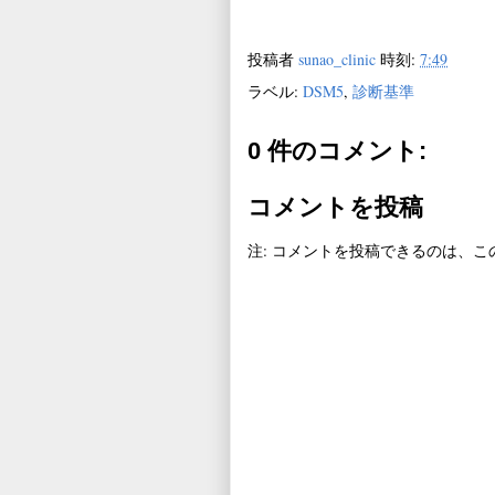
投稿者
sunao_clinic
時刻:
7:49
ラベル:
DSM5
,
診断基準
0 件のコメント:
コメントを投稿
注: コメントを投稿できるのは、