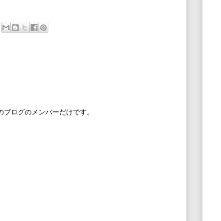
このブログのメンバーだけです。