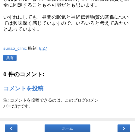
全に同定することも不可能だとも思います。
いずれにしても、昼間の眠気と神経伝達物質の関係につい
ては興味深く感じていますので、いろいろと考えてみたい
と思っています。
sunao_clinic
時刻:
6:27
共有
0 件のコメント:
コメントを投稿
注: コメントを投稿できるのは、このブログのメン
バーだけです。
‹
›
ホーム