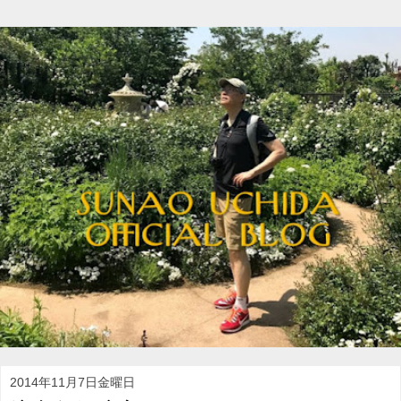
2014年11月7日金曜日