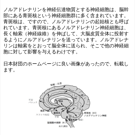
ノルアドレナリンを神経伝達物質とする神経細胞は、脳幹
部にある青斑核という神経細胞群に多く含まれています。
青斑核は、ですので、ノルアドレナリンの起始核とも呼ば
れています。青斑核にあるノルアドレナリン神経細胞は、
長く軸索（神経線維）を伸ばして、大脳皮質全体に投射す
るようにノルアドレナリンを送っています。ノルアドレナ
リンは軸索をとおって脳全体に送られ、そこで他の神経細
胞に対して影響を与えるわけです。
日本財団のホームページに良い画像があったので、転載し
ます。