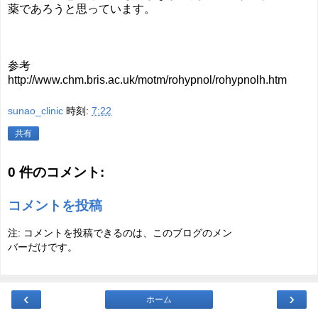
薬であろうと思っています。
参考
http://www.chm.bris.ac.uk/motm/rohypnol/rohypnolh.htm
sunao_clinic
時刻:
7:22
共有
0 件のコメント:
コメントを投稿
注: コメントを投稿できるのは、このブログのメン
バーだけです。
‹
›
ホーム