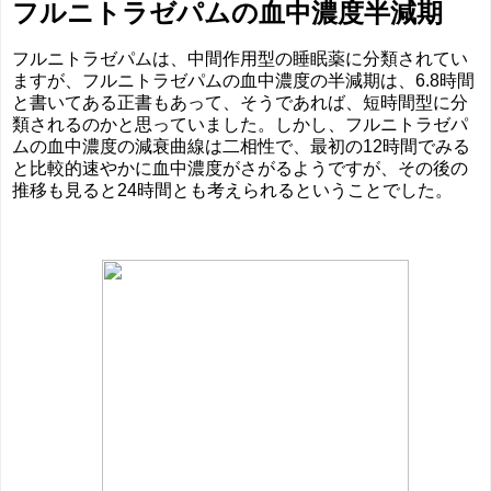
フルニトラゼパムの血中濃度半減期
フルニトラゼパムは、中間作用型の睡眠薬に分類されてい
ますが、フルニトラゼパムの血中濃度の半減期は、6.8時間
と書いてある正書もあって、そうであれば、短時間型に分
類されるのかと思っていました。しかし、フルニトラゼパ
ムの血中濃度の減衰曲線は二相性で、最初の12時間でみる
と比較的速やかに血中濃度がさがるようですが、その後の
推移も見ると24時間とも考えられるということでした。