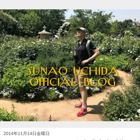
2014年11月14日金曜日