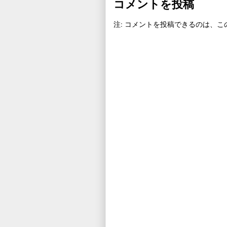
コメントを投稿
注: コメントを投稿できるのは、