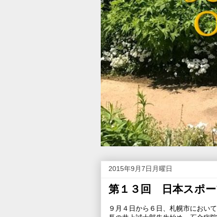
2015年9月7日月曜日
第１３回 日本スポー
９月４日から６日、札幌市において