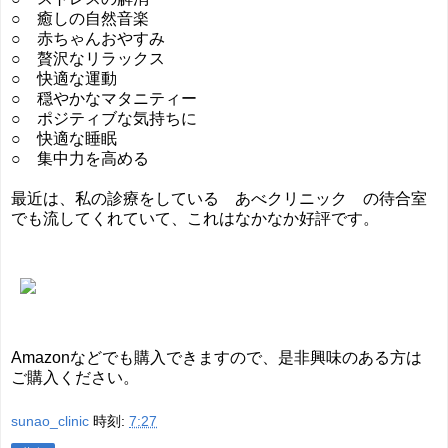
○ 癒しの自然音楽
○ 赤ちゃんおやすみ
○ 贅沢なリラックス
○ 快適な運動
○ 穏やかなマタニティー
○ ポジティブな気持ちに
○ 快適な睡眠
○ 集中力を高める
最近は、私の診療をしている あべクリニック の待合室
でも流してくれていて、これはなかなか好評です。
Amazonなどでも購入できますので、是非興味のある方は
ご購入ください。
sunao_clinic
時刻:
7:27