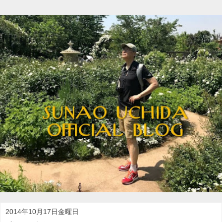
2014年10月17日金曜日