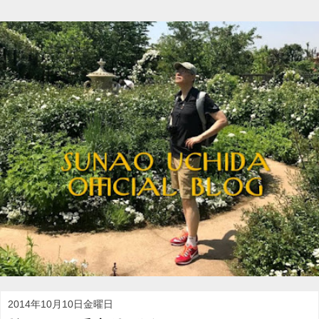
2014年10月10日金曜日