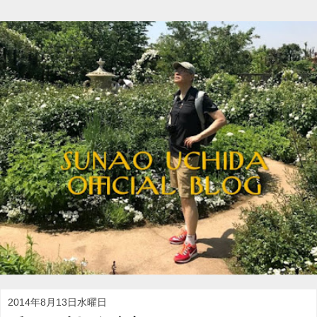
2014年8月13日水曜日