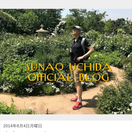
2014年8月4日月曜日