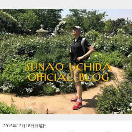
2016年12月18日日曜日