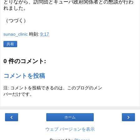
とりながら、訪問団とキューバ政府関係者との懇談が行わ
れました。
（つづく）
sunao_clinic
時刻:
9:17
共有
0 件のコメント:
コメントを投稿
注: コメントを投稿できるのは、このブログのメン
バーだけです。
‹
›
ホーム
ウェブ バージョンを表示