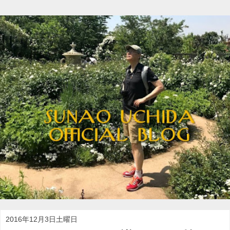
2016年12月3日土曜日