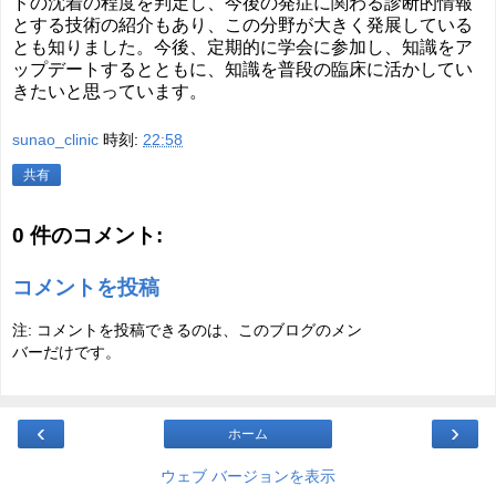
ドの沈着の程度を判定し、今後の発症に関わる診断的情報
とする技術の紹介もあり、この分野が大きく発展している
とも知りました。今後、定期的に学会に参加し、知識をア
ップデートするとともに、知識を普段の臨床に活かしてい
きたいと思っています。
sunao_clinic
時刻:
22:58
共有
0 件のコメント:
コメントを投稿
注: コメントを投稿できるのは、このブログのメン
バーだけです。
‹
›
ホーム
ウェブ バージョンを表示