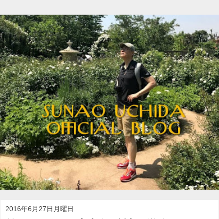
2016年6月27日月曜日