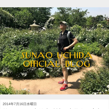
2014年7月16日水曜日