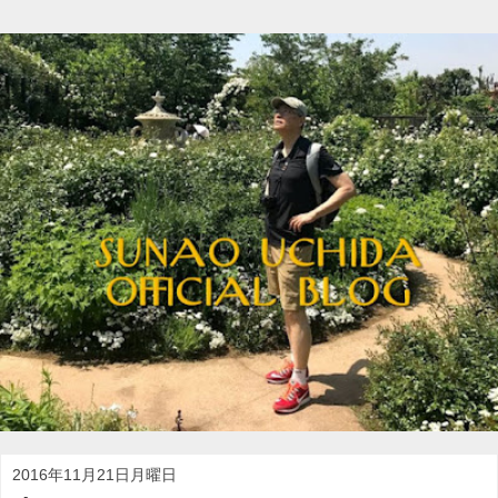
2016年11月21日月曜日