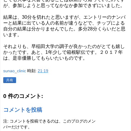
が、参加しようと思ってなかなか参加できずにいました。
結果は、30分を切れたと思いますが、エントリーのナンバ
ーと結果に出ている人の名前が違うなどで、チップによる
自分の結果は分かりませんでした。多分28分くらいだと思
います。
それよりも、早稲田大学の調子が良かったのがとても嬉し
かったです。あと、1年少しで箱根駅伝です。２０１７年
は、是非優勝してもらいたいものです。
sunao_clinic
時刻:
21:19
共有
0 件のコメント:
コメントを投稿
注: コメントを投稿できるのは、このブログのメン
バーだけです。