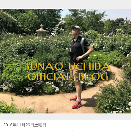
2016年11月26日土曜日