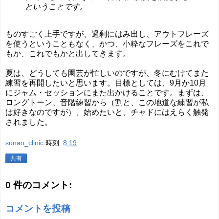
ということです。
ものすごく上手ですが、過剰にはみ出し、アウトフレーズ
を使うということもなく、かつ、小粋なフレーズをこれで
もか、これでもかと出してきます。
夏は、どうしても園芸が忙しいのですが、冬にむけてまた
練習を再開したいと思います。目標としては、9月か10月
にジャム・セッションにまた出かけることです。まずは、
ロングトーン、音階練習から（割と、この地道な練習が私
は好きなのですが）、始めたいと、チャドにはえらく触発
されました。
sunao_clinic
時刻:
8:19
共有
0 件のコメント:
コメントを投稿