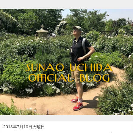
2018年7月10日火曜日