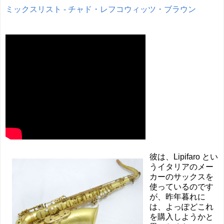
ミックスリスト - チャド・レフコウィッツ・ブラウン
彼は、Lipifaro とい
うイタリアのメー
カーのサックスを
使っているのです
が、昨年暮れに
は、よっぽどこれ
を購入しようかと