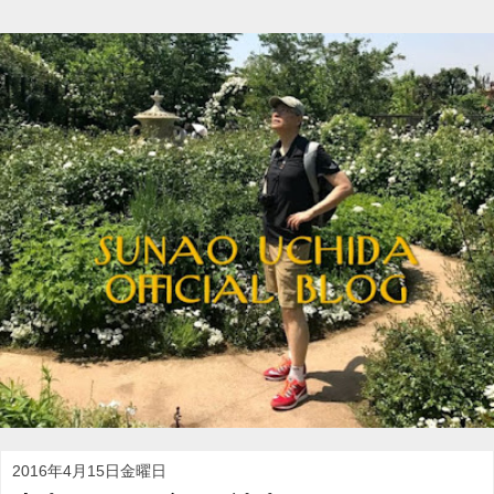
2016年4月15日金曜日