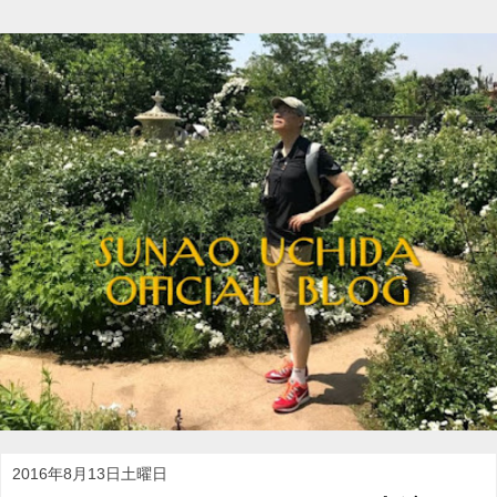
2016年8月13日土曜日